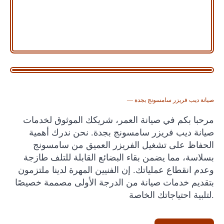
— صيانة ديب فريزر سامسونج بجدة
مرحبا بكم في صيانة العمر، شريكك الموثوق لخدمات
صيانة ديب فريزر سامسونج بجدة. نحن ندرك أهمية
الحفاظ على تشغيل الفريزر العميق من سامسونج
بسلاسة، مما يضمن بقاء البضائع القابلة للتلف طازجة
وعدم انقطاع عملياتك. إن الفنيين المهرة لدينا ملتزمون
بتقديم خدمات صيانة من الدرجة الأولى مصممة خصيصًا
لتلبية احتياجاتك الخاصة.