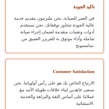
تاكيد الجودة
في العمر للصيانة، نحن ملتزمون بتقديم خدمة
عالية الجودة تتجاوز توقعاتك. نحن نستخدم
أدوات وتقنيات متقدمة لضمان إجراء صيانة
شاملة وأداء موثوق به للفريزر العميق من
سامسونج.
Customer Satisfaction
الارتياح الخاص بك هو على رأس أولوياتنا. نحن
نسعى جاهدين لبناء علاقات طويلة الأمد مع
عملائنا على أساس الثقة والنزاهة والخدمة
الاستثنائية.