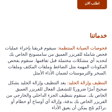
اطلب الان
خدماتنا
فحوصات الصيانة المنتظمة:
سيقوم فريقنا بإجراء عمليات
فحص شاملة للفريزر العميق من سامسونج الخاص بك
لتحديد أي مشكلات محتملة قبل تفاقمها. سنقوم بفحص
المكونات المهمة مثل الضاغط وملفات المكثف وملفات
المبخر والثرموستات لضمان الأداء الأمثل.
التنظيف وإزالة الجليد:
يعد التنظيف وإزالة الجليد بشكل
صحيح أمرًا ضروريًا للتشغيل الفعال للفريزر العميق
الخاص بك. سنقوم بتنظيف الجزء الداخلي والخارجي من
الفريزر الخاص بك بدقة، وإزالة أي أوساخ أو حطام أو
تراكم ثلج يمكن أن يعيق الأداء.