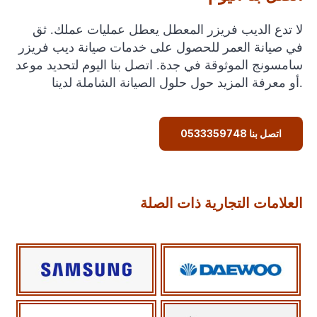
لا تدع الديب فريزر المعطل يعطل عمليات عملك. ثق
في صيانة العمر للحصول على خدمات صيانة ديب فريزر
سامسونج الموثوقة في جدة. اتصل بنا اليوم لتحديد موعد
أو معرفة المزيد حول حلول الصيانة الشاملة لدينا.
اتصل بنا 0533359748
العلامات التجارية ذات الصلة