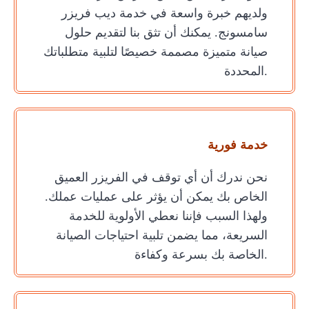
ولديهم خبرة واسعة في خدمة ديب فريزر
سامسونج. يمكنك أن تثق بنا لتقديم حلول
صيانة متميزة مصممة خصيصًا لتلبية متطلباتك
المحددة.
خدمة فورية
نحن ندرك أن أي توقف في الفريزر العميق
الخاص بك يمكن أن يؤثر على عمليات عملك.
ولهذا السبب فإننا نعطي الأولوية للخدمة
السريعة، مما يضمن تلبية احتياجات الصيانة
الخاصة بك بسرعة وكفاءة.