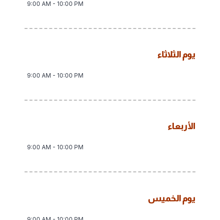
9:00 AM - 10:00 PM
يوم الثلاثاء
9:00 AM - 10:00 PM
الأربعاء
9:00 AM - 10:00 PM
يوم الخميس
9:00 AM - 10:00 PM