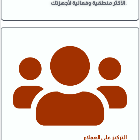
الأكثر منطقية وفعالية لأجهزتك.
التركيز على العملاء