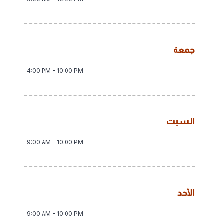
جمعة
4:00 PM - 10:00 PM
السبت
9:00 AM - 10:00 PM
الأحد
9:00 AM - 10:00 PM