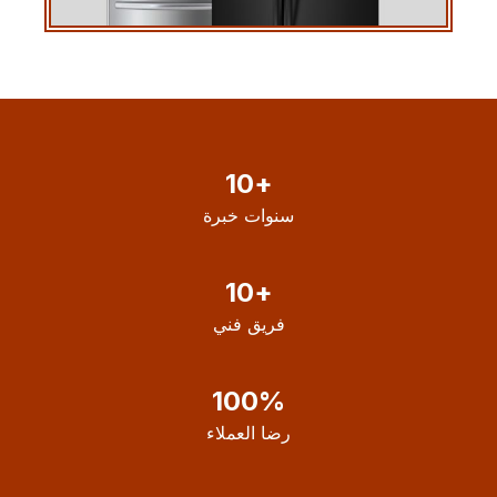
10
+
سنوات خبرة
10
+
فريق فني
100
%
رضا العملاء