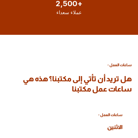
2,500
+
عملاء سعداء
- ساعات العمل
هل تريد أن تأتي إلى مكتبنا؟ هذه هي
ساعات عمل مكتبنا
- ساعات العمل
الاثنين