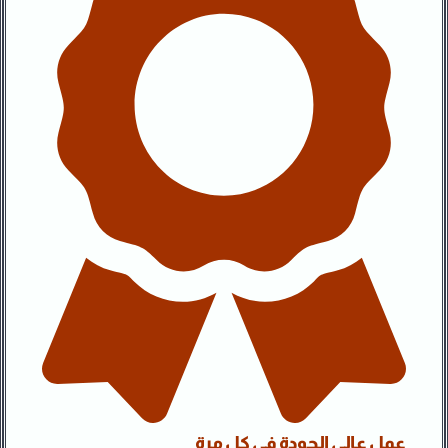
عمل عالي الجودة في كل مرة