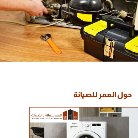
حول العمر للصيانة