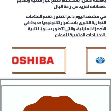
باهظة الثمن، باستخدام قطع غيار أصلية وتقديم
ضمانات لمزيد من راحة البال.
في مشهد اليوم دائم التطور، تقدم العلامات
التجارية الكبرى باستمرار تكنولوجيا جديدة في
الأجهزة المنزلية، والتي تتطور سنويًا لتلبية
الاحتياجات المتغيرة للعملاء.