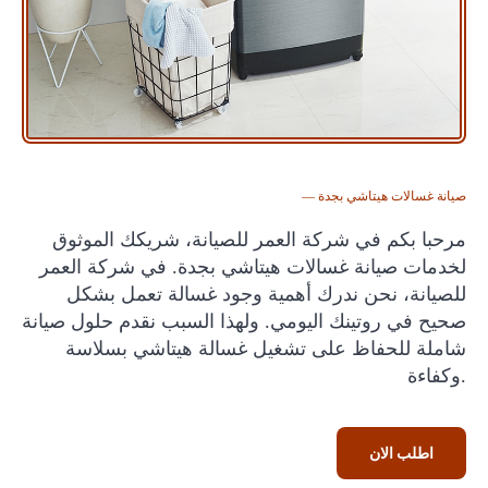
— صيانة غسالات هيتاشي بجدة
مرحبا بكم في شركة العمر للصيانة، شريكك الموثوق
لخدمات صيانة غسالات هيتاشي بجدة. في شركة العمر
للصيانة، نحن ندرك أهمية وجود غسالة تعمل بشكل
صحيح في روتينك اليومي. ولهذا السبب نقدم حلول صيانة
شاملة للحفاظ على تشغيل غسالة هيتاشي بسلاسة
وكفاءة.
اطلب الان