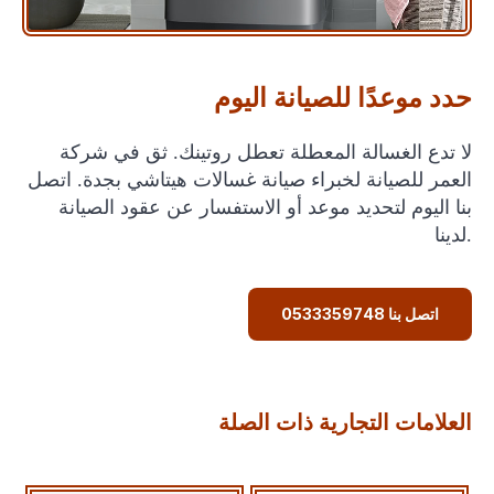
حدد موعدًا للصيانة اليوم
لا تدع الغسالة المعطلة تعطل روتينك. ثق في شركة
العمر للصيانة لخبراء صيانة غسالات هيتاشي بجدة. اتصل
بنا اليوم لتحديد موعد أو الاستفسار عن عقود الصيانة
لدينا.
اتصل بنا 0533359748
العلامات التجارية ذات الصلة