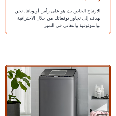
الارتياح الخاص بك هو على رأس أولوياتنا. نحن
نهدف إلى تجاوز توقعاتك من خلال الاحترافية
والموثوقية والتفاني في التميز.