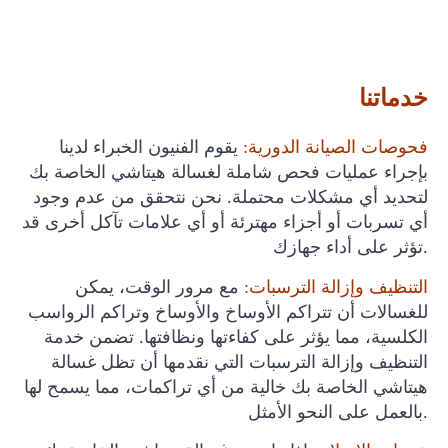
خدماتنا
فحوصات الصيانة الدورية:
يقوم الفنيون الخبراء لدينا
بإجراء عمليات فحص شاملة لغسالة هيتاشي الخاصة بك
لتحديد أي مشكلات محتملة. نحن نتحقق من عدم وجود
أي تسربات أو أجزاء مهترئة أو أي علامات تآكل أخرى قد
تؤثر على أداء جهازك.
التنظيف وإزالة الترسبات:
مع مرور الوقت، يمكن
للغسالات أن تتراكم الأوساخ والأوساخ وتراكم الرواسب
الكلسية، مما يؤثر على كفاءتها ونظافتها. تضمن خدمة
التنظيف وإزالة الترسبات التي نقدمها أن تظل غسالة
هيتاشي الخاصة بك خالية من أي تراكمات، مما يسمح لها
بالعمل على النحو الأمثل.