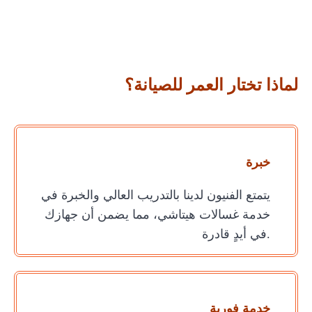
لماذا تختار العمر للصيانة؟
خبرة
يتمتع الفنيون لدينا بالتدريب العالي والخبرة في
خدمة غسالات هيتاشي، مما يضمن أن جهازك
في أيدٍ قادرة.
خدمة فورية