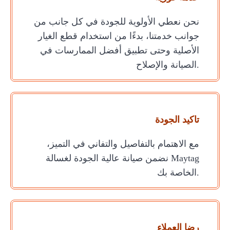
نحن نعطي الأولوية للجودة في كل جانب من
جوانب خدمتنا، بدءًا من استخدام قطع الغيار
الأصلية وحتى تطبيق أفضل الممارسات في
الصيانة والإصلاح.
تاكيد الجودة
مع الاهتمام بالتفاصيل والتفاني في التميز،
نضمن صيانة عالية الجودة لغسالة Maytag
الخاصة بك.
رضا العملاء